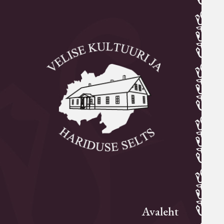
Avaleht