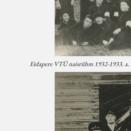
Eidapere VTÜ naisrühm 1932-1933. a. 