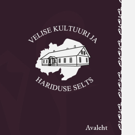
Avaleht