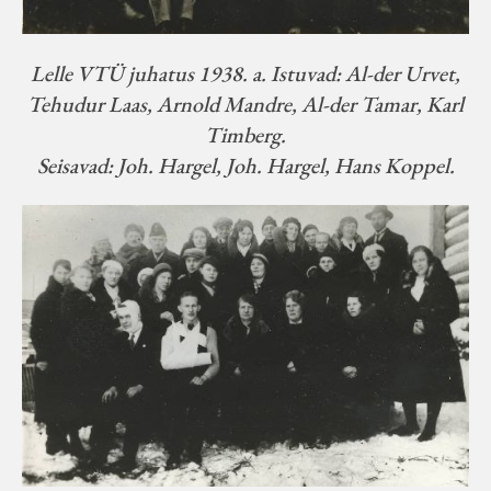
Lelle VTÜ juhatus 1938. a. Istuvad: Al-der Urvet,
Tehudur Laas, Arnold Mandre, Al-der Tamar, Karl
Timberg.
Seisavad: Joh. Hargel, Joh. Hargel, Hans Koppel.