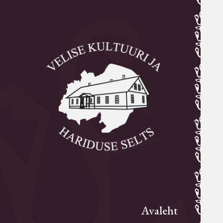
Avaleht