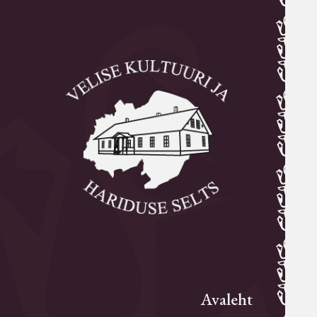
Avaleht