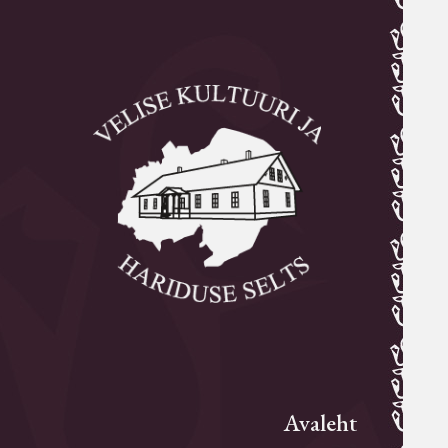
Avaleht