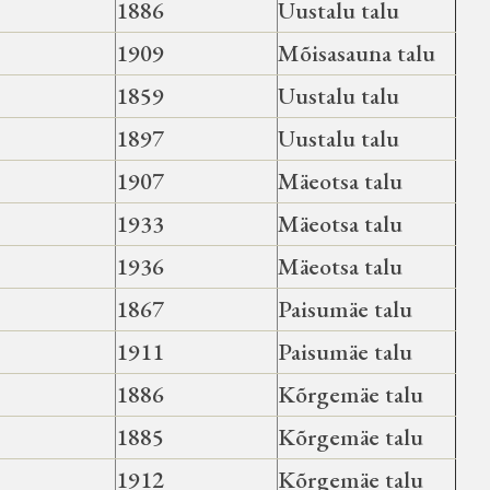
1886
Uustalu talu
1909
Mõisasauna talu
1859
Uustalu talu
1897
Uustalu talu
1907
Mäeotsa talu
1933
Mäeotsa talu
1936
Mäeotsa talu
1867
Paisumäe talu
1911
Paisumäe talu
1886
Kõrgemäe talu
1885
Kõrgemäe talu
1912
Kõrgemäe talu