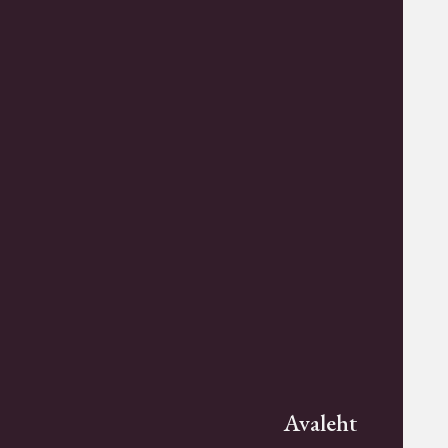
Avaleht