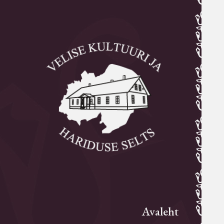
Avaleht