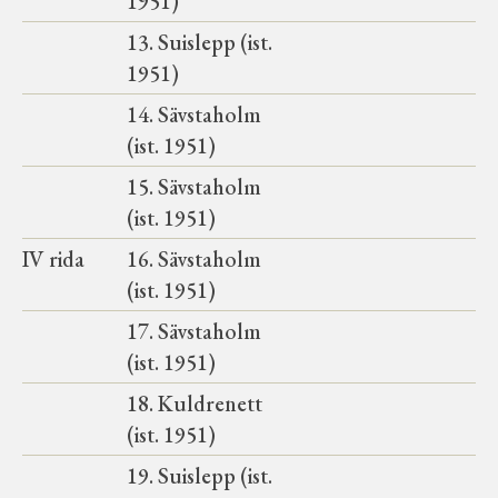
1951)
13. Suislepp (ist.
1951)
14. Sävstaholm
(ist. 1951)
15. Sävstaholm
(ist. 1951)
IV rida
16. Sävstaholm
(ist. 1951)
17. Sävstaholm
(ist. 1951)
18. Kuldrenett
(ist. 1951)
19. Suislepp (ist.