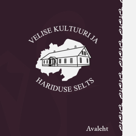
Avaleht